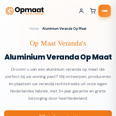
Home
Aluminium Veranda Op Maat
Op Maat Veranda's
Aluminium Veranda Op Maat
Droomt u van een aluminium veranda op maat die
perfect bij uw woning past? Wij ontwerpen, produceren
én plaatsen uw veranda rechtstreeks uit onze eigen
Nederlandse fabriek, met 5+ jaar garantie en gratis
bezorging door heel Nederland.