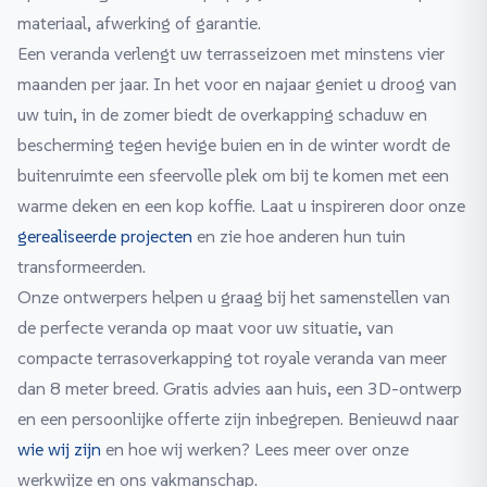
materiaal, afwerking of garantie.
Een veranda verlengt uw terrasseizoen met minstens vier
maanden per jaar. In het voor en najaar geniet u droog van
uw tuin, in de zomer biedt de overkapping schaduw en
bescherming tegen hevige buien en in de winter wordt de
buitenruimte een sfeervolle plek om bij te komen met een
warme deken en een kop koffie. Laat u inspireren door onze
gerealiseerde projecten
en zie hoe anderen hun tuin
transformeerden.
Onze ontwerpers helpen u graag bij het samenstellen van
de perfecte veranda op maat voor uw situatie, van
compacte terrasoverkapping tot royale veranda van meer
dan 8 meter breed. Gratis advies aan huis, een 3D-ontwerp
en een persoonlijke offerte zijn inbegrepen. Benieuwd naar
wie wij zijn
en hoe wij werken? Lees meer over onze
werkwijze en ons vakmanschap.