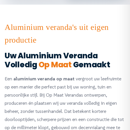
Aluminium veranda's uit eigen
productie
Uw Aluminium Veranda
Volledig
Op Maat
Gemaakt
Een
aluminium veranda op maat
vergroot uw leefruimte
op een manier die perfect past bij uw woning, tuin en
persoonlijke stijl. Bij Op Maat Verandas ontwerpen,
produceren én plaatsen wij uw veranda volledig in eigen
beheer, zonder tussenhandel. Dat betekent kortere
doorlooptijden, scherpere prijzen en een constructie die tot
op de millimeter klopt, gebouwd om decennialang mee te