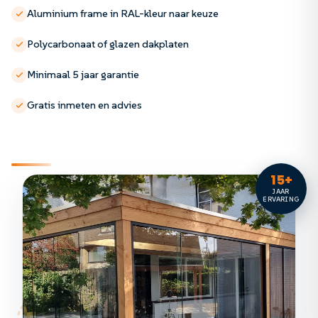
Aluminium frame in RAL-kleur naar keuze
Polycarbonaat of glazen dakplaten
Minimaal 5 jaar garantie
Gratis inmeten en advies
15+
JAAR
ERVARING