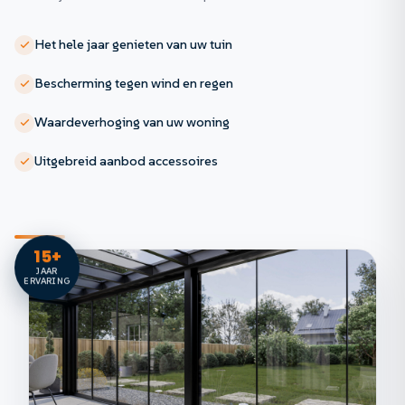
Het hele jaar genieten van uw tuin
Bescherming tegen wind en regen
Waardeverhoging van uw woning
Uitgebreid aanbod accessoires
15+
JAAR
ERVARING