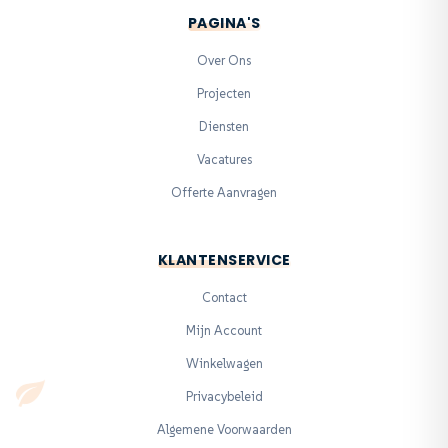
PAGINA'S
Over Ons
Projecten
Diensten
Vacatures
Offerte Aanvragen
KLANTENSERVICE
Contact
Mijn Account
Winkelwagen
Privacybeleid
Algemene Voorwaarden