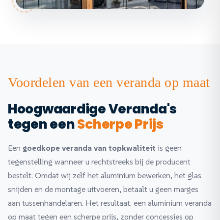
Voordelen van een veranda op maat
Hoogwaardige Veranda's
tegen een
Scherpe Prijs
Een
goedkope veranda van topkwaliteit
is geen
tegenstelling wanneer u rechtstreeks bij de producent
bestelt. Omdat wij zelf het aluminium bewerken, het glas
snijden en de montage uitvoeren, betaalt u geen marges
aan tussenhandelaren. Het resultaat: een aluminium veranda
op maat tegen een scherpe prijs, zonder concessies op