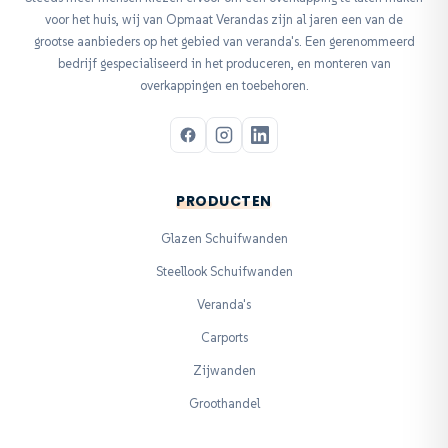
voor het huis, wij van Opmaat Verandas zijn al jaren een van de
grootse aanbieders op het gebied van veranda's. Een gerenommeerd
bedrijf gespecialiseerd in het produceren, en monteren van
overkappingen en toebehoren.
PRODUCTEN
Glazen Schuifwanden
Steellook Schuifwanden
Veranda's
Carports
Zijwanden
Groothandel